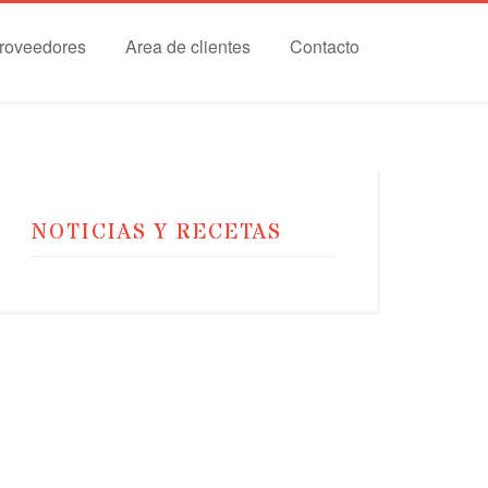
roveedores
Area de clientes
Contacto
NOTICIAS Y RECETAS