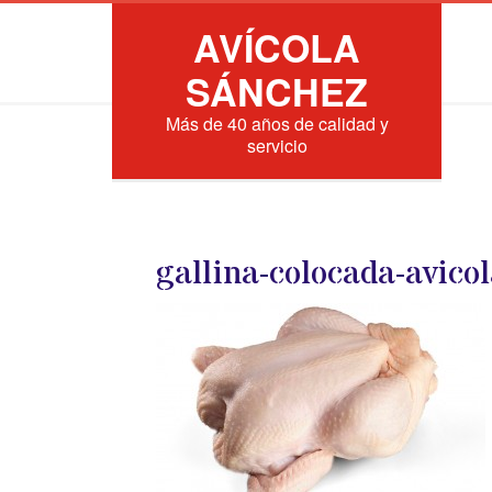
AVÍCOLA
SÁNCHEZ
Más de 40 años de calidad y
servicio
gallina-colocada-avico