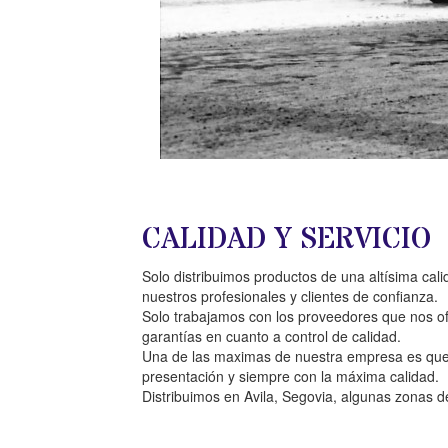
CALIDAD Y SERVICIO
Solo distribuimos productos de una altísima cal
nuestros profesionales y clientes de confianza.
Solo trabajamos con los proveedores que nos of
garantías en cuanto a control de calidad.
Una de las maximas de nuestra empresa es que n
presentación y siempre con la máxima calidad.
Distribuimos en Avila, Segovia, algunas zonas 