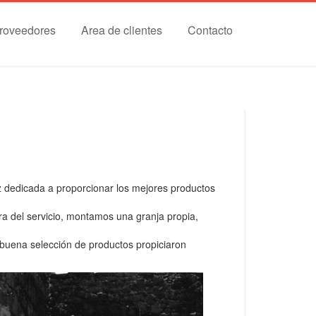
roveedores
Area de clientes
Contacto
 dedicada a proporcionar los mejores productos
 del servicio, montamos una granja propia,
la buena selección de productos propiciaron