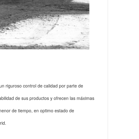
n riguroso control de calidad por parte de
bilidad de sus productos y ofrecen las máximas
 menor de tiempo, en optimo estado de
rid.