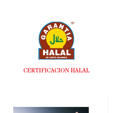
CERTIFICACION HALAL