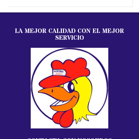
LA MEJOR CALIDAD CON EL MEJOR
SERVICIO