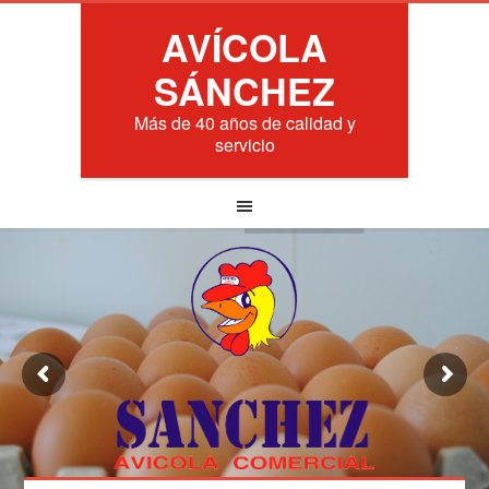
AVÍCOLA
SÁNCHEZ
Más de 40 años de calidad y
servicio