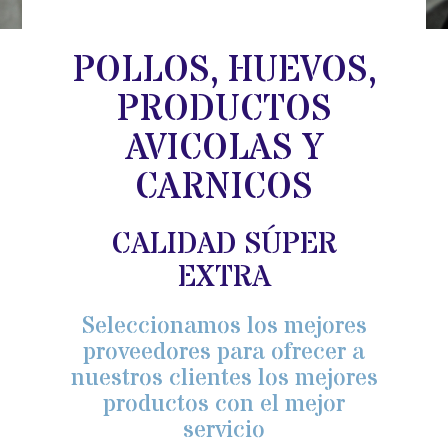
POLLOS, HUEVOS,
PRODUCTOS
AVICOLAS Y
CARNICOS
CALIDAD SÚPER
EXTRA
Seleccionamos los mejores
proveedores para ofrecer a
nuestros clientes los mejores
productos con el mejor
servicio