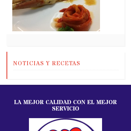
NOTICIAS Y RECETAS
LA MEJOR CALIDAD CON EL MEJOR
SERVICIO