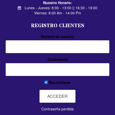
Nuestro Horario:
Lunes - Jueves: 8:00 - 13:00 || 16:30 - 19:00
Viernes: 8:00 Am - 14:00 Pm
REGISTRO CLIENTES
Nombre de usuario
Contraseña
Recuérdame
Contraseña perdida