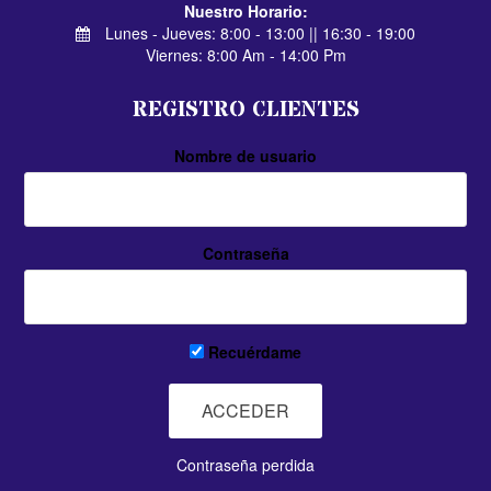
Nuestro Horario:
Lunes - Jueves: 8:00 - 13:00 || 16:30 - 19:00
Viernes: 8:00 Am - 14:00 Pm
REGISTRO CLIENTES
Nombre de usuario
Contraseña
Recuérdame
Contraseña perdida