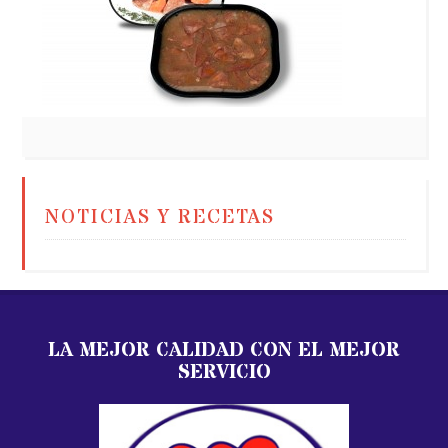
NOTICIAS Y RECETAS
LA MEJOR CALIDAD CON EL MEJOR
SERVICIO