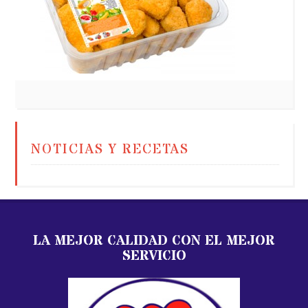
NOTICIAS Y RECETAS
LA MEJOR CALIDAD CON EL MEJOR
SERVICIO