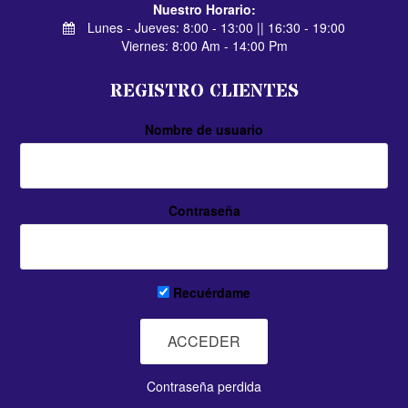
Nuestro Horario:
Lunes - Jueves: 8:00 - 13:00 || 16:30 - 19:00
Viernes: 8:00 Am - 14:00 Pm
REGISTRO CLIENTES
Nombre de usuario
Contraseña
Recuérdame
Contraseña perdida