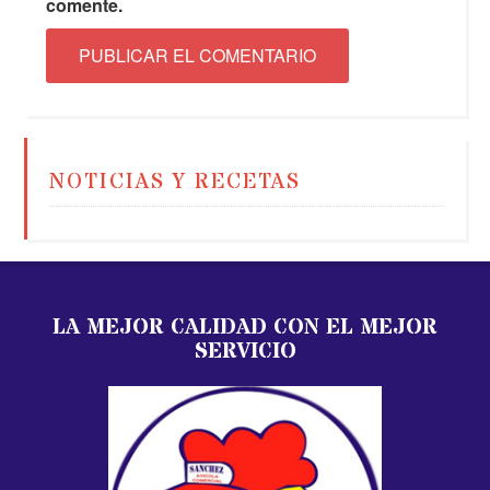
comente.
NOTICIAS Y RECETAS
LA MEJOR CALIDAD CON EL MEJOR
SERVICIO