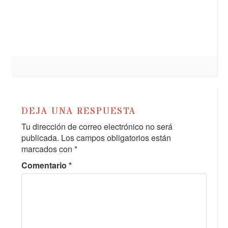
DEJA UNA RESPUESTA
Tu dirección de correo electrónico no será
publicada.
Los campos obligatorios están
marcados con
*
Comentario
*