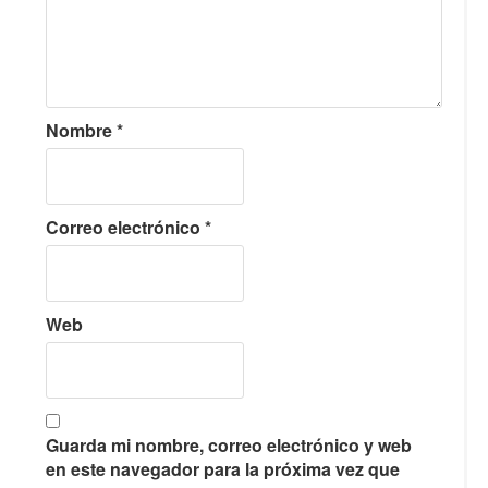
Nombre
*
Correo electrónico
*
Web
Guarda mi nombre, correo electrónico y web
en este navegador para la próxima vez que