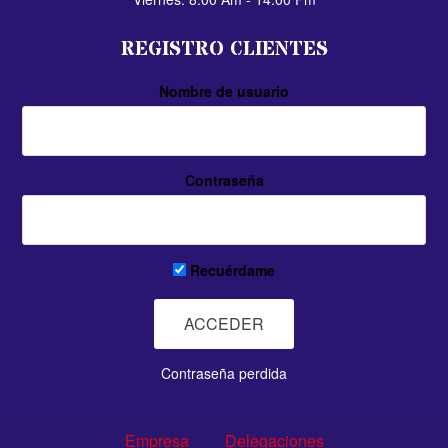
REGISTRO CLIENTES
Nombre de usuario
Contraseña
Recuérdame
Contraseña perdida
Empresa
Delegaciones