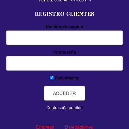
REGISTRO CLIENTES
Nombre de usuario
Contraseña
Recuérdame
Contraseña perdida
Empresa
Delegaciones