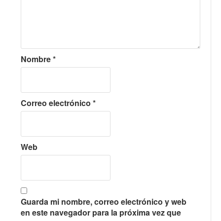
Nombre
*
Correo electrónico
*
Web
Guarda mi nombre, correo electrónico y web
en este navegador para la próxima vez que