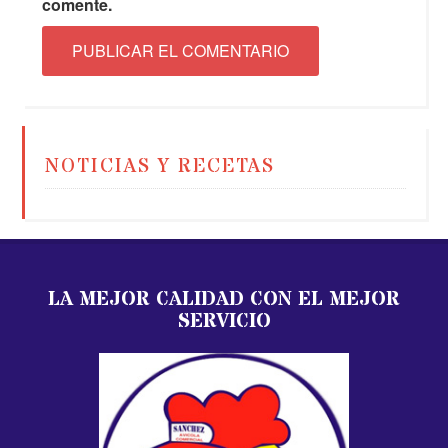
comente.
NOTICIAS Y RECETAS
LA MEJOR CALIDAD CON EL MEJOR
SERVICIO