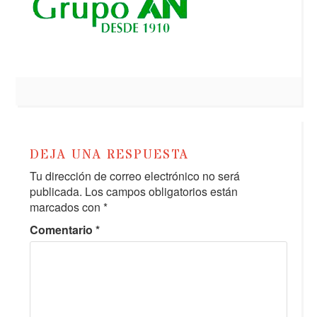
DEJA UNA RESPUESTA
Tu dirección de correo electrónico no será
publicada.
Los campos obligatorios están
marcados con
*
Comentario
*